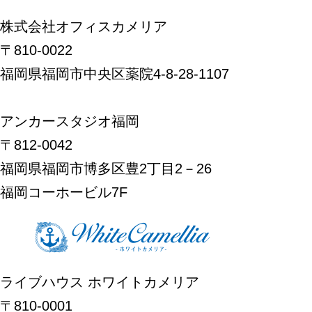
株式会社オフィスカメリア
〒810-0022
福岡県福岡市中央区薬院4-8-28-1107
アンカースタジオ福岡
〒812-0042
福岡県福岡市博多区豊2丁目2－26
福岡コーホービル7F
ライブハウス ホワイトカメリア
〒810-0001