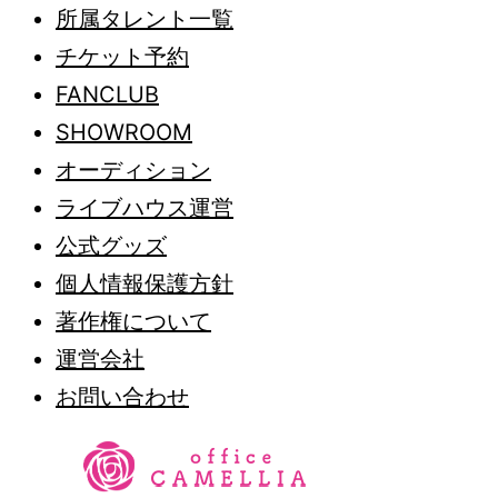
所属タレント一覧
チケット予約
FANCLUB
SHOWROOM
オーディション
ライブハウス運営
公式グッズ
個人情報保護方針
著作権について
運営会社
お問い合わせ