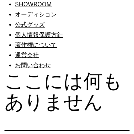
SHOWROOM
オーディション
公式グッズ
個人情報保護方針
著作権について
運営会社
お問い合わせ
ここには何も
ありません