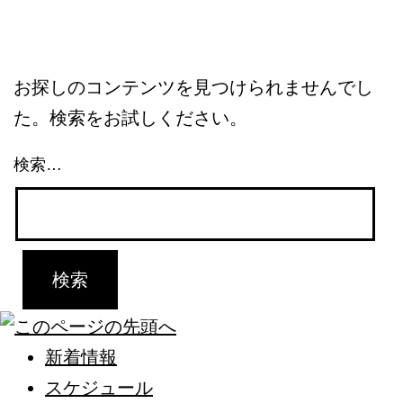
お探しのコンテンツを見つけられませんでし
た。検索をお試しください。
検索…
新着情報
スケジュール