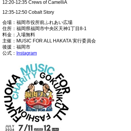
12:20-12:35 Crews of CamelliA
12:35-12:50 Cobalt Story
会場：福岡市役所前ふれあい広場
住所：福岡県福岡市中央区天神1丁目8-1
料金：入場無料
主催：MUSIC FOR ALL HAKATA 実行委員会
後援：福岡市
公式：
Instagram