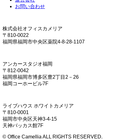
お問い合わせ
株式会社オフィスカメリア
〒810-0022
福岡県福岡市中央区薬院4-8-28-1107
アンカースタジオ福岡
〒812-0042
福岡県福岡市博多区豊2丁目2－26
福岡コーホービル7F
ライブハウス ホワイトカメリア
〒810-0001
福岡市中央区天神3-4-15
天神バッカス館7F
© Office Camellia ALL RIGHTS RESERVED.