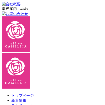
トップページ
新着情報