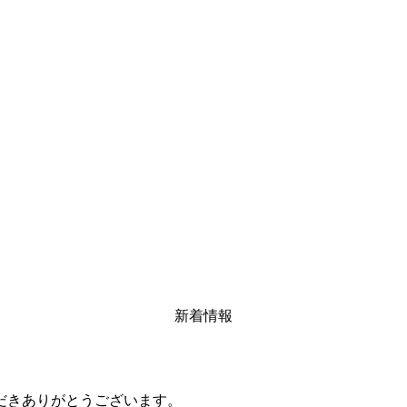
新着情報
だきありがとうございます。