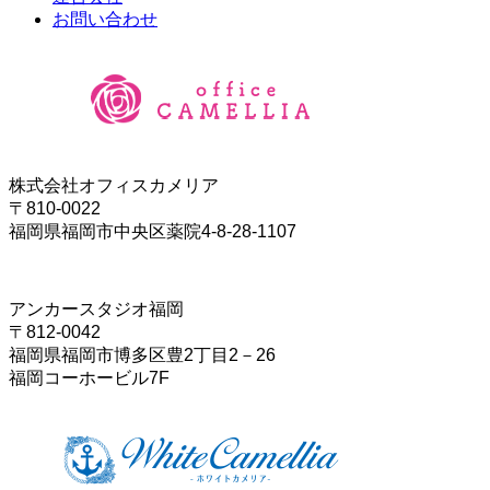
お問い合わせ
株式会社オフィスカメリア
〒810-0022
福岡県福岡市中央区薬院4-8-28-1107
アンカースタジオ福岡
〒812-0042
福岡県福岡市博多区豊2丁目2－26
福岡コーホービル7F