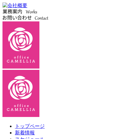
トップページ
新着情報