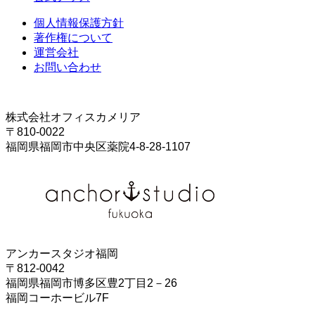
個人情報保護方針
著作権について
運営会社
お問い合わせ
株式会社オフィスカメリア
〒810-0022
福岡県福岡市中央区薬院4-8-28-1107
アンカースタジオ福岡
〒812-0042
福岡県福岡市博多区豊2丁目2－26
福岡コーホービル7F