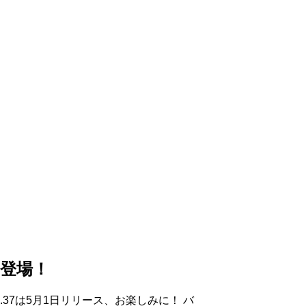
に登場！
ol.37は5月1日リリース、お楽しみに！ バ