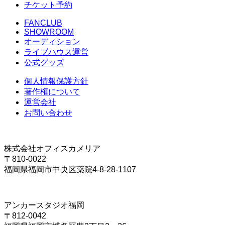
チケット予約
FANCLUB
SHOWROOM
オーディション
ライブハウス運営
公式グッズ
個人情報保護方針
著作権について
運営会社
お問い合わせ
株式会社オフィスカメリア
〒810-0022
福岡県福岡市中央区薬院4-8-28-1107
アンカースタジオ福岡
〒812-0042