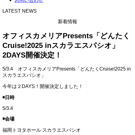
お問い合わせ
LATEST NEWS
新着情報
オフィスカメリアPresents「どんたく
Cruise!2025 inスカラエスパシオ」
2DAYS開催決定！
5/3.4 オフィスカメリアPresents「どんたくCruise!2025 in
スカラエスパシオ」
今年は２DAYS！開催決定しました！
◉日時
5/3.4
◉会場
福岡トヨタホール スカラエスパシオ