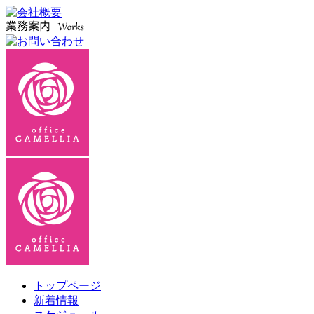
トップページ
新着情報