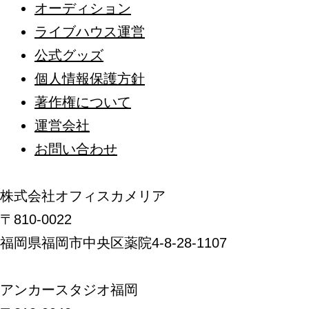
オーディション
ライブハウス運営
公式グッズ
個人情報保護方針
著作権について
運営会社
お問い合わせ
株式会社オフィスカメリア
〒810-0022
福岡県福岡市中央区薬院4-8-28-1107
アンカースタジオ福岡