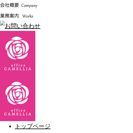
トップページ