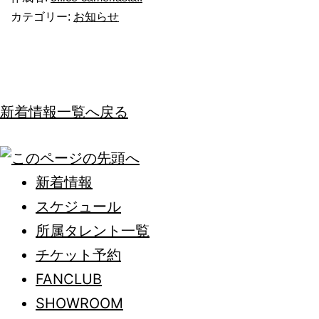
カテゴリー:
お知らせ
新着情報一覧へ戻る
新着情報
スケジュール
所属タレント一覧
チケット予約
FANCLUB
SHOWROOM