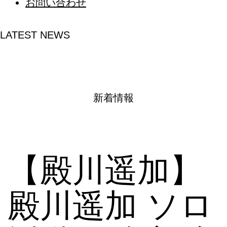
お問い合わせ
LATEST NEWS
新着情報
【殿川遥加】
殿川遥加 ソロ